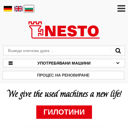
УПОТРЕБЯВАНИ МАШИНИ
ПРОЦЕС НА РЕНОВИРАНЕ
We give the used machines a new life!
ГИЛОТИНИ