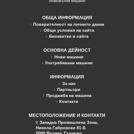
опаковъчни машини
ОБЩА ИНФОРМАЦИЯ
Поверителност на личните данни
Общи условия на сайта
Бисквитки в сайта
ОСНОВНА ДЕЙНОСТ
Нови машини
Употребявани машини
ИНФОРМАЦИЯ
За нас
Партньори
Продажба на машина
Контакти
МЕСТОПОЛОЖЕНИЕ И КОНТАКТИ
Западна Промишлена Зона,
Никола Габровски 81 Б
5000 Велико Търново