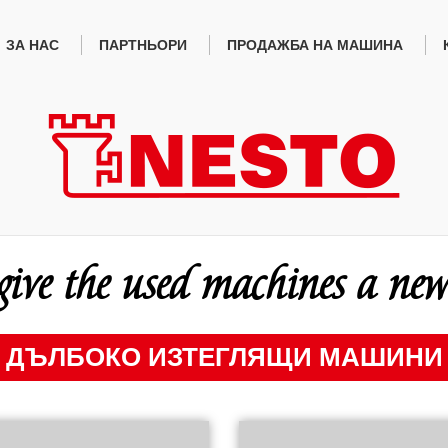
ЗА НАС
ПАРТНЬОРИ
ПРОДАЖБА НА МАШИНА
ive the used machines a new 
ДЪЛБОКО ИЗТЕГЛЯЩИ МАШИНИ