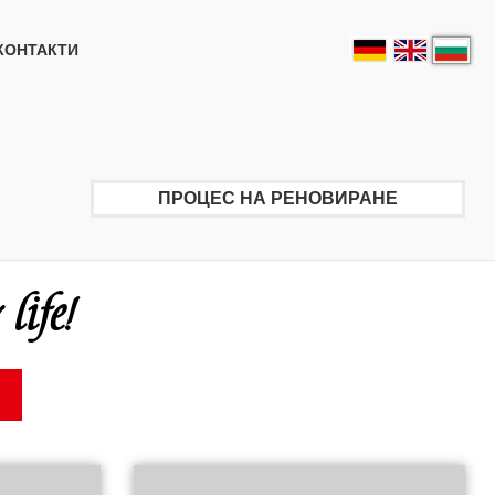
КОНТАКТИ
ПРОЦЕС НА РЕНОВИРАНЕ
life!