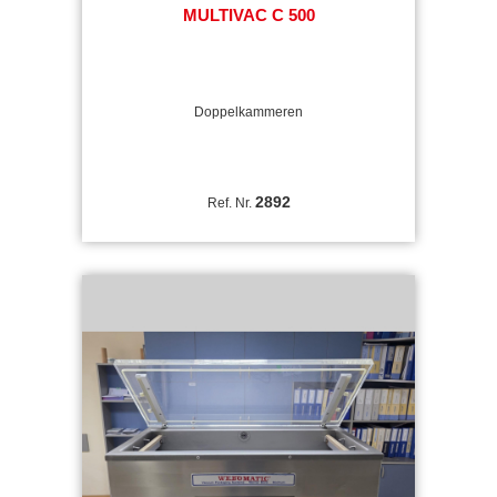
MULTIVAC C 500
Doppelkammeren
2892
Ref. Nr.