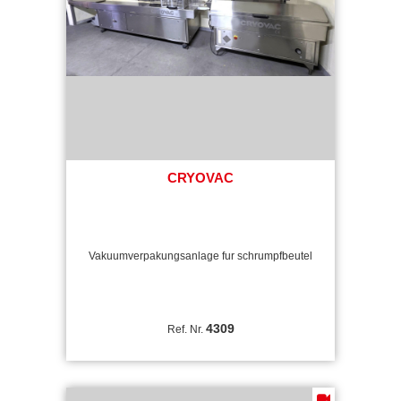
CRYOVAC
Vakuumverpakungsanlage fur schrumpfbeutel
4309
Ref. Nr.