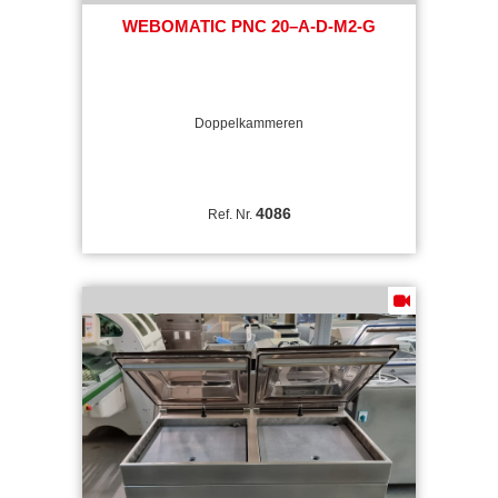
WEBOMATIC PNC 20–A-D-M2-G
Doppelkammeren
4086
Ref. Nr.