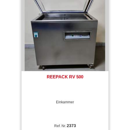
REEPACK RV 500
Einkammer
2373
Ref. Nr.