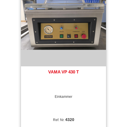
VAMA VP 430 T
Einkammer
4320
Ref. Nr.