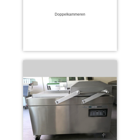
Doppelkammeren