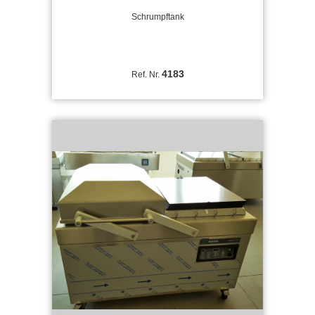
Schrumpftank
4183
Ref. Nr.