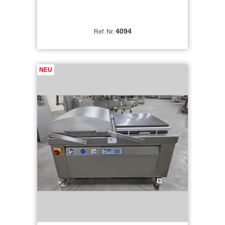
4094
Ref. Nr.