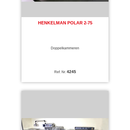
HENKELMAN POLAR 2-75
Doppelkammeren
4245
Ref. Nr.