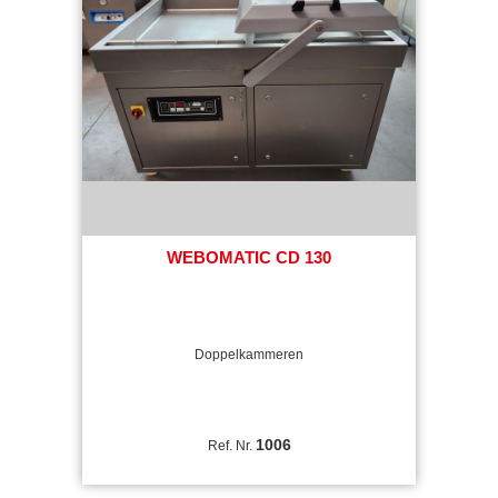
WEBOMATIC CD 130
Doppelkammeren
1006
Ref. Nr.