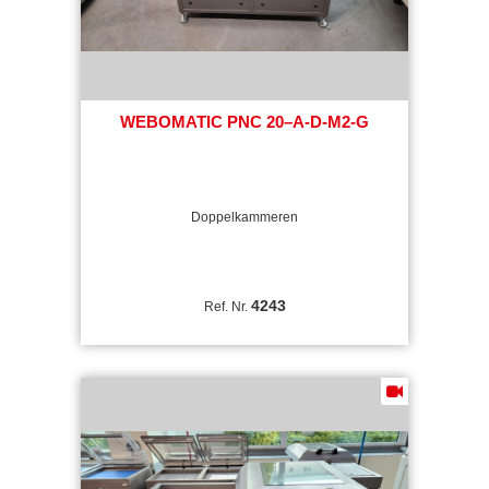
WEBOMATIC PNC 20–A-D-M2-G
Doppelkammeren
4243
Ref. Nr.