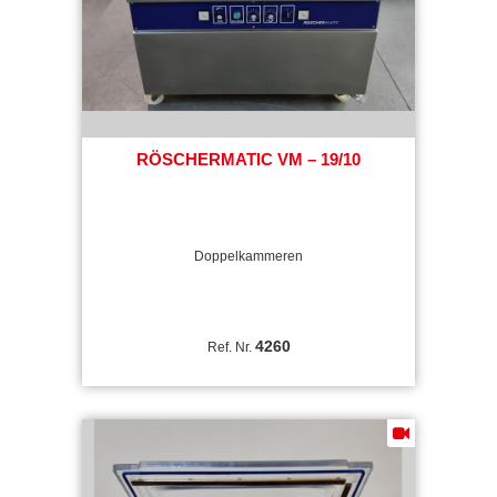
RÖSCHERMATIC VM – 19/10
Doppelkammeren
4260
Ref. Nr.