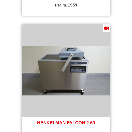
1959
Ref. Nr.
HENKELMAN FALCON 2-60