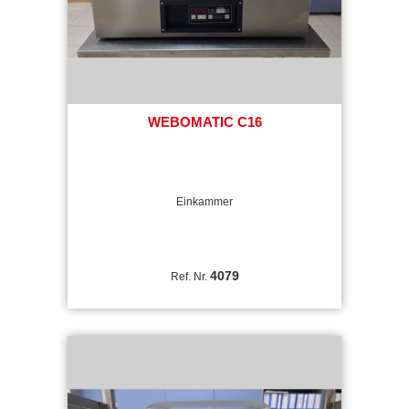
WEBOMATIC C16
Einkammer
4079
Ref. Nr.