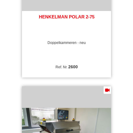
HENKELMAN POLAR 2-75
Doppelkammeren - neu
2600
Ref. Nr.