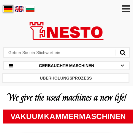
GERBAUCHTE MASCHINEN
ÜBERHOLUNGSPROZESS
We give the used machines a new life!
VAKUUMKAMMERMASCHINEN