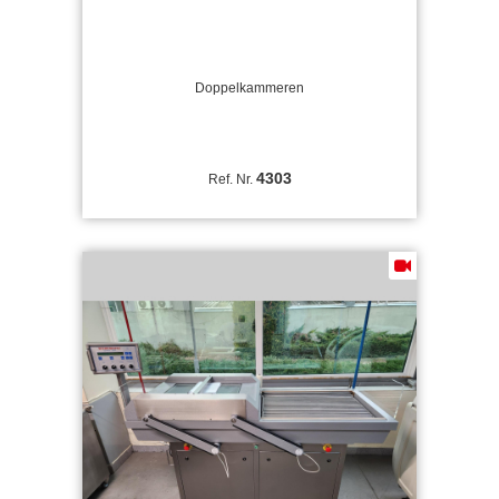
Doppelkammeren
4303
Ref. Nr.