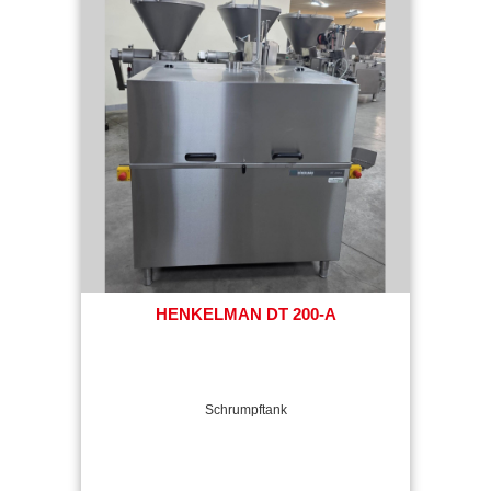
HENKELMAN DT 200-A
Schrumpftank