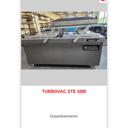
TURBOVAC STE 1000
Doppelkammeren