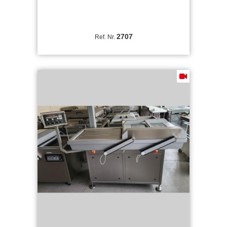
2707
Ref. Nr.