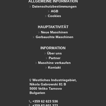
ALLGEMEINE INFORMATION
Datenschutzbestimmungen
AGB
Cookies
HAUPTAKTIVITÄT
Neue Maschinen
Gerbauchte Maschinen
INFORMATION
Über uns
Partner
Maschine verkaufen
Kontakt
Westliches Industriegebiet,
Nikola Gabrowski 81 B
5000 Veliko Tarnovo
Bulgarien
+359 62 623 536
+359 62 601 372