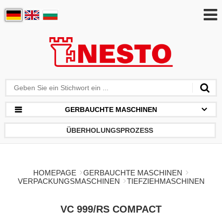
GERBAUCHTE MASCHINEN
ÜBERHOLUNGSPROZESS
HOMEPAGE
GERBAUCHTE MASCHINEN
VERPACKUNGSMASCHINEN
TIEFZIEHMASCHINEN
VC 999/RS COMPACT