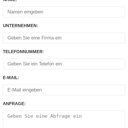
UNTERNEHMEN:
TELEFONNUMMER:
E-MAIL:
ANFRAGE: