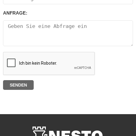
ANFRAGE: