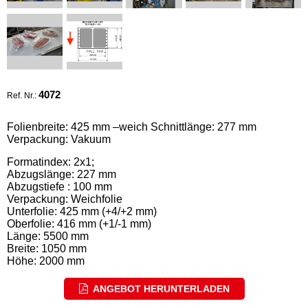
4072
Ref. Nr.:
Folienbreite: 425 mm –weich Schnittlänge: 277 mm
Verpackung: Vakuum
Formatindex: 2x1;
Abzugslänge: 227 mm
Abzugstiefe : 100 mm
Verpackung: Weichfolie
Unterfolie: 425 mm (+4/+2 mm)
Oberfolie: 416 mm (+1/-1 mm)
Länge: 5500 mm
Breite: 1050 mm
Höhe: 2000 mm
ANGEBOT HERUNTERLADEN