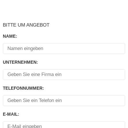
BITTE UM ANGEBOT
NAME:
UNTERNEHMEN:
TELEFONNUMMER:
E-MAIL: