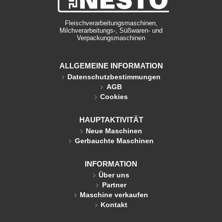
Fleischverarbeitungsmaschinen,
Milchverarbeitungs-, Süßwaren- und
Verpackungsmaschinen
ALLGEMEINE INFORMATION
Datenschutzbestimmungen
AGB
Cookies
HAUPTAKTIVITÄT
Neue Maschinen
Gerbauchte Maschinen
INFORMATION
Über uns
Partner
Maschine verkaufen
Kontakt