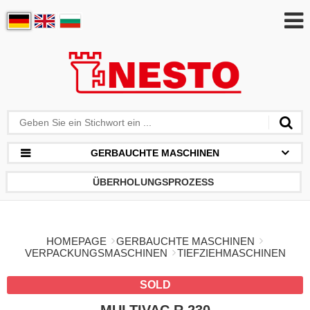
GERBAUCHTE MASCHINEN
ÜBERHOLUNGSPROZESS
HOMEPAGE
GERBAUCHTE MASCHINEN
VERPACKUNGSMASCHINEN
TIEFZIEHMASCHINEN
SOLD
MULTIVAC R 230