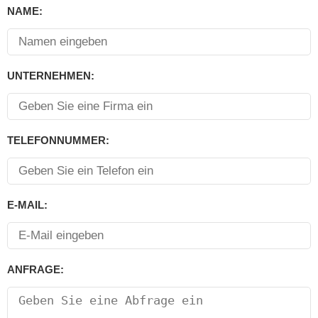
NAME:
UNTERNEHMEN:
TELEFONNUMMER:
E-MAIL:
ANFRAGE: