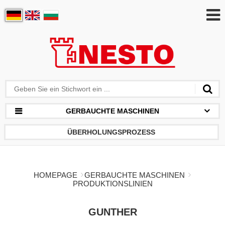
GERBAUCHTE MASCHINEN
ÜBERHOLUNGSPROZESS
HOMEPAGE
GERBAUCHTE MASCHINEN
PRODUKTIONSLINIEN
GUNTHER