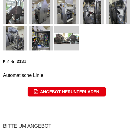
2131
Ref. Nr.:
Automatische Linie
ANGEBOT HERUNTERLADEN
BITTE UM ANGEBOT