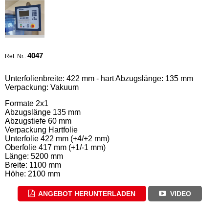
4047
Ref. Nr.:
Unterfolienbreite: 422 mm - hart Abzugslänge: 135 mm
Verpackung: Vakuum
Formate 2x1
Abzugslänge 135 mm
Abzugstiefe 60 mm
Verpackung Hartfolie
Unterfolie 422 mm (+4/+2 mm)
Oberfolie 417 mm (+1/-1 mm)
Länge: 5200 mm
Breite: 1100 mm
Höhe: 2100 mm
ANGEBOT HERUNTERLADEN
VIDEO