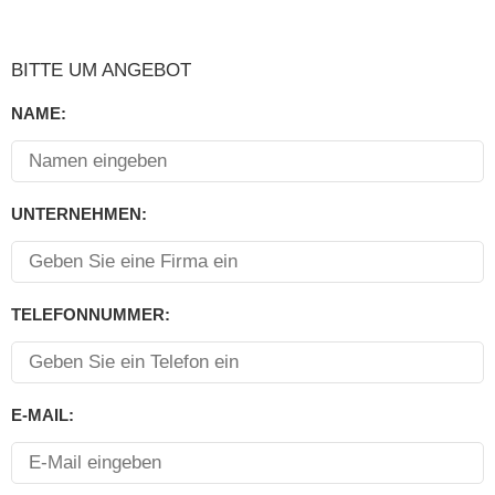
BITTE UM ANGEBOT
NAME:
UNTERNEHMEN:
TELEFONNUMMER:
E-MAIL: