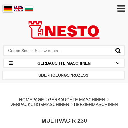
GERBAUCHTE MASCHINEN
ÜBERHOLUNGSPROZESS
HOMEPAGE
GERBAUCHTE MASCHINEN
VERPACKUNGSMASCHINEN
TIEFZIEHMASCHINEN
MULTIVAC R 230