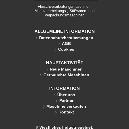
Fleischverarbeitungsmaschinen,
Milchverarbeitungs-, Süßwaren- und
Verpackungsmaschinen
ALLGEMEINE INFORMATION
Datenschutzbestimmungen
AGB
Cookies
HAUPTAKTIVITÄT
Neue Maschinen
Gerbauchte Maschinen
INFORMATION
Über uns
Partner
Maschine verkaufen
Kontakt
Westliches Industriegebiet,