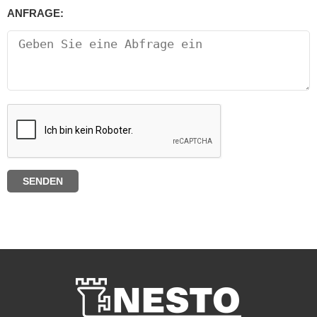
ANFRAGE: