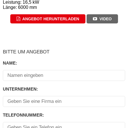
Leistung: 16,5 kW
Länge: 6000 mm
ANGEBOT HERUNTERLADEN
VIDEO
BITTE UM ANGEBOT
NAME:
UNTERNEHMEN:
TELEFONNUMMER: