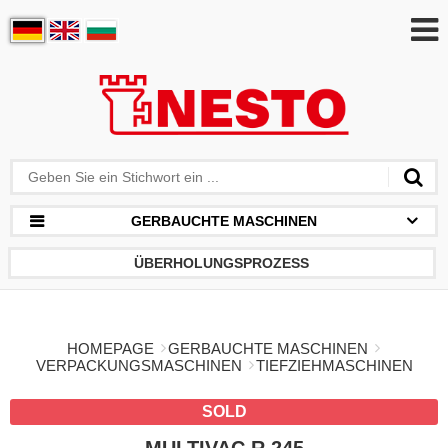
GERBAUCHTE MASCHINEN
ÜBERHOLUNGSPROZESS
HOMEPAGE
GERBAUCHTE MASCHINEN
VERPACKUNGSMASCHINEN
TIEFZIEHMASCHINEN
SOLD
MULTIVAC R 245