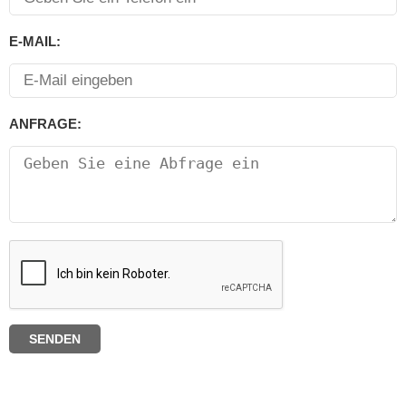
E-MAIL:
ANFRAGE: