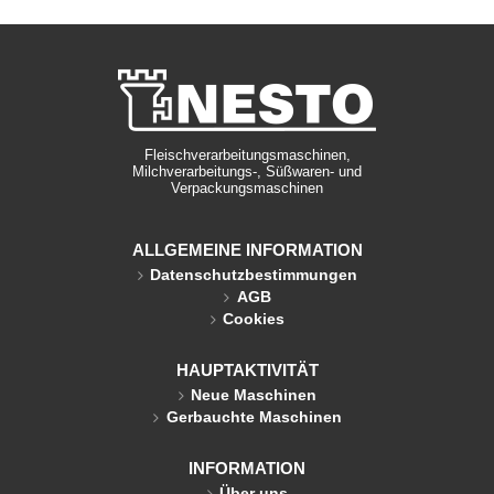
Fleischverarbeitungsmaschinen,
Milchverarbeitungs-, Süßwaren- und
Verpackungsmaschinen
ALLGEMEINE INFORMATION
Datenschutzbestimmungen
AGB
Cookies
HAUPTAKTIVITÄT
Neue Maschinen
Gerbauchte Maschinen
INFORMATION
Über uns